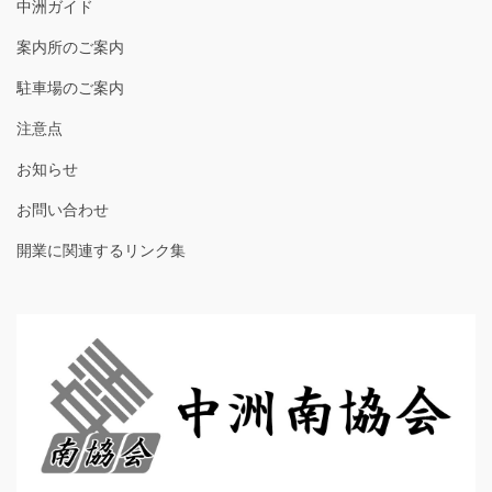
中洲ガイド
案内所のご案内
駐車場のご案内
注意点
お知らせ
お問い合わせ
開業に関連するリンク集