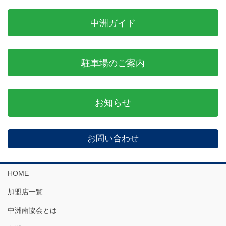
中洲ガイド
駐車場のご案内
お知らせ
お問い合わせ
HOME
加盟店一覧
中洲南協会とは