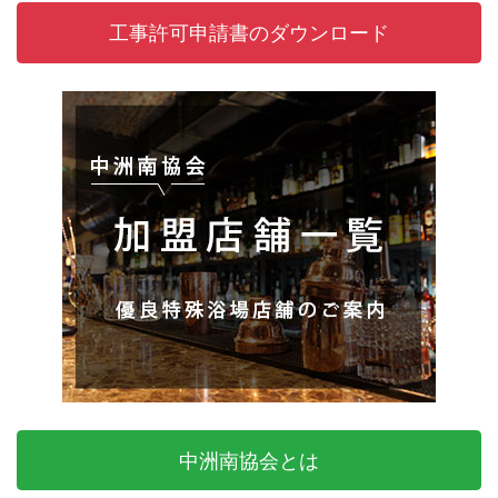
工事許可申請書のダウンロード
中洲南協会とは