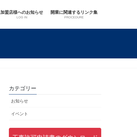
加盟店様へのお知らせ
開業に関連するリンク集
LOG IN
PROCEDURE
カテゴリー
お知らせ
イベント