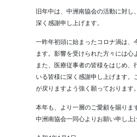
旧年中は、中洲南協会の活動に対し
深く感謝申し上げます。
一昨年初頭に始まったコロナ渦は、
ます。影響を受けられた方々には心
また、医療従事者の皆様をはじめ、
いる皆様に深く感謝申し上げます。
が戻りますよう強く願っております
本年も、より一層のご愛顧を賜りま
中洲南協会一同心よりお願い申し上