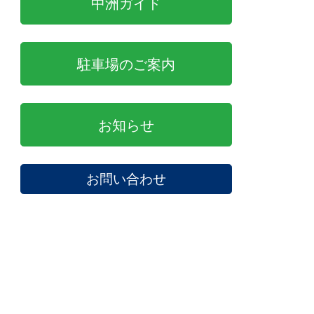
中洲ガイド
駐車場のご案内
お知らせ
お問い合わせ