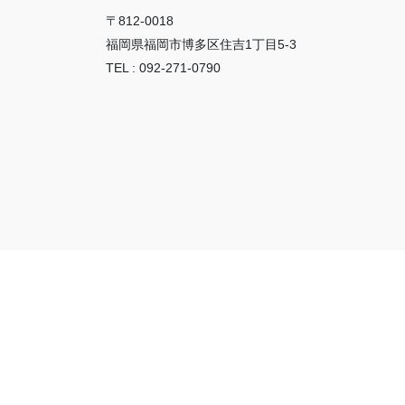
〒812-0018
福岡県福岡市博多区住吉1丁目5-3
TEL : 092-271-0790