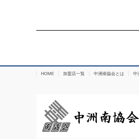
HOME
加盟店一覧
中洲南協会とは
中