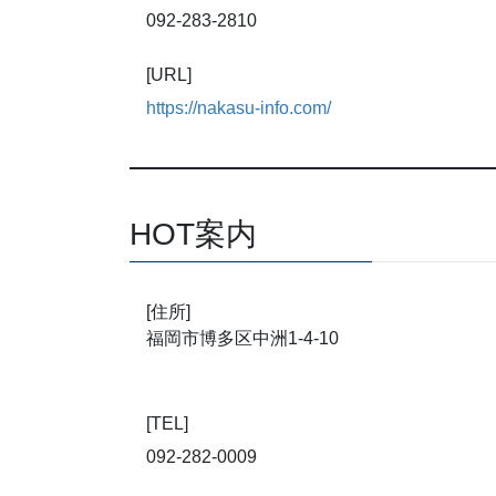
092-283-2810
[URL]
https://nakasu-info.com/
HOT案内
[住所]
福岡市博多区中洲1-4-10
[TEL]
092-282-0009