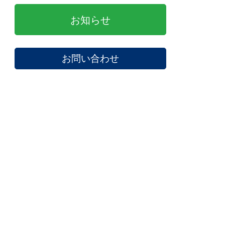
お知らせ
お問い合わせ