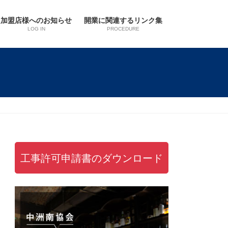
加盟店様へのお知らせ
開業に関連するリンク集
LOG IN
PROCEDURE
工事許可申請書のダウンロード