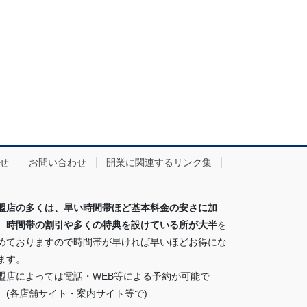
せ
お問い合わせ
開業に関連するリンク集
盟店の多くは、早い時間帯ほど基本料金の安さに加
、時間帯の割引や多くの特典を設けている所が大半
を
めておりますので時間帯が早ければ早いほどお得にな
ます。
盟店によっては電話・WEB等による予約が可能で
。(各店舗サイト・案内サイト等で)