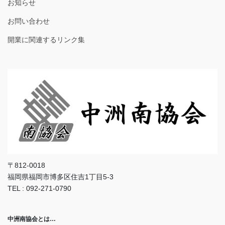
お知らせ
お問い合わせ
開業に関連するリンク集
〒812-0018
福岡県福岡市博多区住吉1丁目5-3
TEL : 092-271-0790
中洲南協会とは…