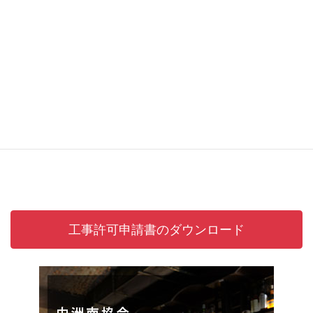
該当店舗はありません
工事許可申請書のダウンロード