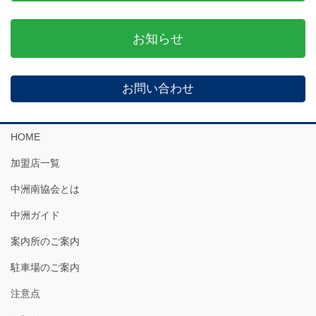
お知らせ
お問い合わせ
HOME
加盟店一覧
中洲南協会とは
中洲ガイド
案内所のご案内
駐車場のご案内
注意点