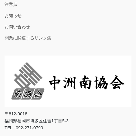
注意点
お知らせ
お問い合わせ
開業に関連するリンク集
〒812-0018
福岡県福岡市博多区住吉1丁目5-3
TEL : 092-271-0790