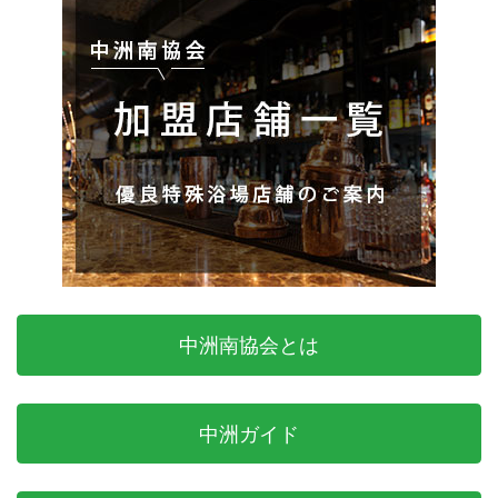
中洲南協会とは
中洲ガイド