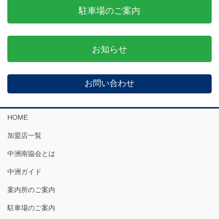
駐車場のご案内
お知らせ
お問い合わせ
HOME
加盟店一覧
中洲南協会とは
中洲ガイド
案内所のご案内
駐車場のご案内