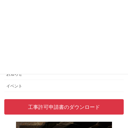
お知らせ
次の記事
いま中洲で見られるイルミネー
ション情報
2020年12月1日
カテゴリー
お知らせ
イベント
工事許可申請書のダウンロード